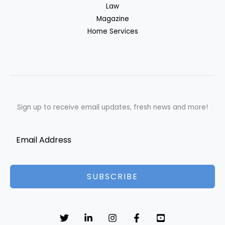
Law
Magazine
Home Services
Sign up to receive email updates, fresh news and more!
SUBSCRIBE