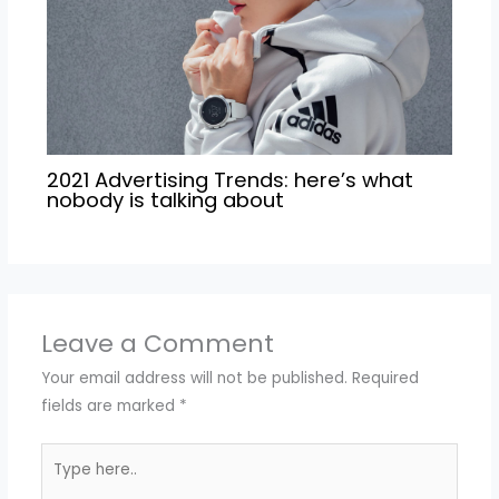
2021 Advertising Trends: here’s what
nobody is talking about
Leave a Comment
Your email address will not be published.
Required
fields are marked
*
Type
here..