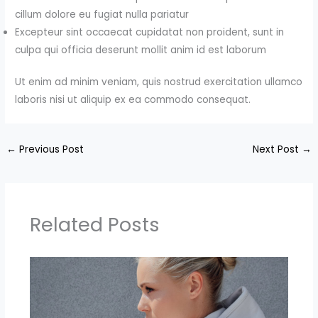
cillum dolore eu fugiat nulla pariatur
Excepteur sint occaecat cupidatat non proident, sunt in
culpa qui officia deserunt mollit anim id est laborum
Ut enim ad minim veniam, quis nostrud exercitation ullamco
laboris nisi ut aliquip ex ea commodo consequat.
←
Previous Post
Next Post
→
Related Posts