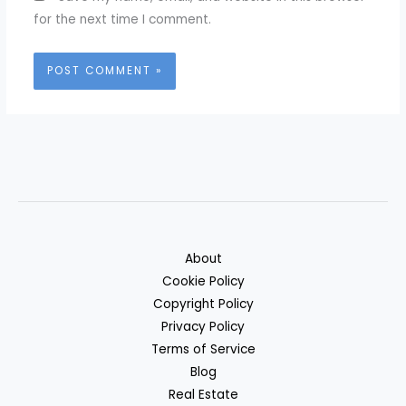
for the next time I comment.
About
Cookie Policy
Copyright Policy
Privacy Policy
Terms of Service
Blog
Real Estate