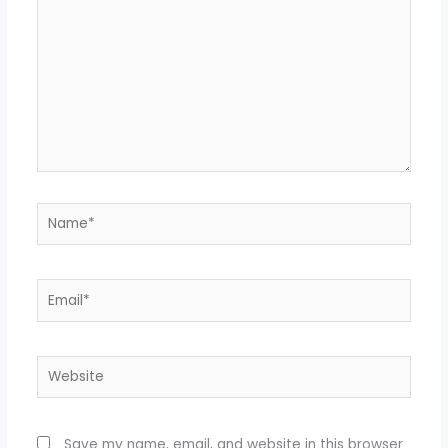
Name*
Email*
Website
Save my name, email, and website in this browser