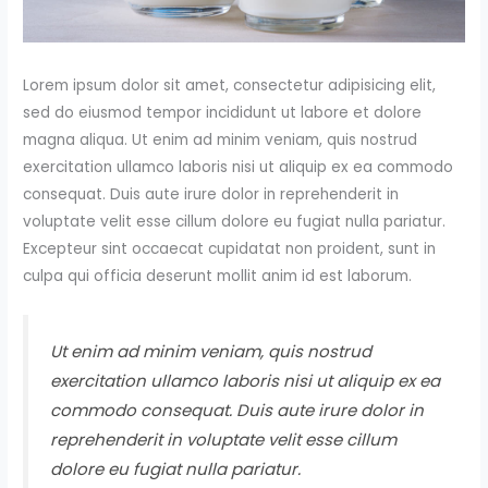
Lorem ipsum dolor sit amet, consectetur adipisicing elit,
sed do eiusmod tempor incididunt ut labore et dolore
magna aliqua. Ut enim ad minim veniam, quis nostrud
exercitation ullamco laboris nisi ut aliquip ex ea commodo
consequat. Duis aute irure dolor in reprehenderit in
voluptate velit esse cillum dolore eu fugiat nulla pariatur.
Excepteur sint occaecat cupidatat non proident, sunt in
culpa qui officia deserunt mollit anim id est laborum.
Ut enim ad minim veniam, quis nostrud
exercitation ullamco laboris nisi ut aliquip ex ea
commodo consequat. Duis aute irure dolor in
reprehenderit in voluptate velit esse cillum
dolore eu fugiat nulla pariatur.